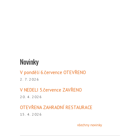
Novinky
V pondělí 6.července OTEVŘENO
2. 7. 2026
V NEDELI 5.července ZAVŘENO
20. 4. 2026
OTEVŘENA ZAHRADNÍ RESTAURACE
15. 4. 2026
všechny novinky